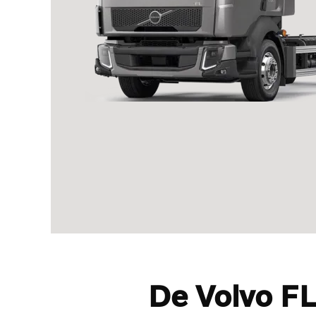
De Volvo F