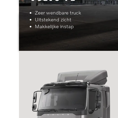
Zeer wendbare truck
Uitstekend zicht
Makkelijke instap