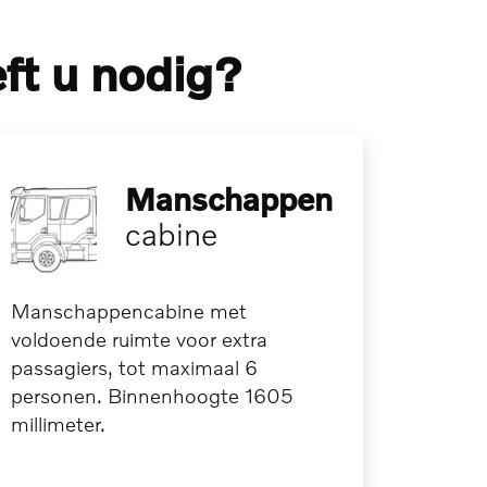
ft u nodig?
Manschappen­
cabine
Manschappencabine met
voldoende ruimte voor extra
passagiers, tot maximaal 6
personen. Binnenhoogte 1605
millimeter.