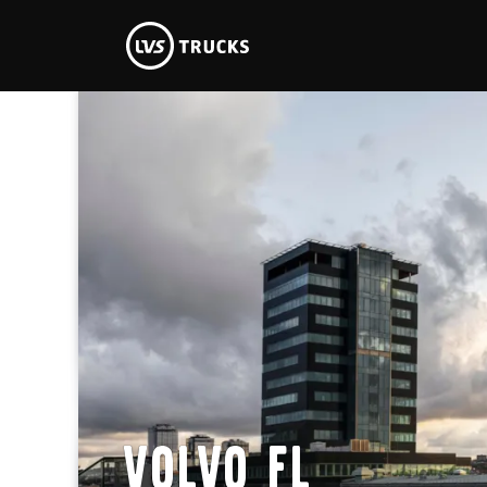
Volvo FL