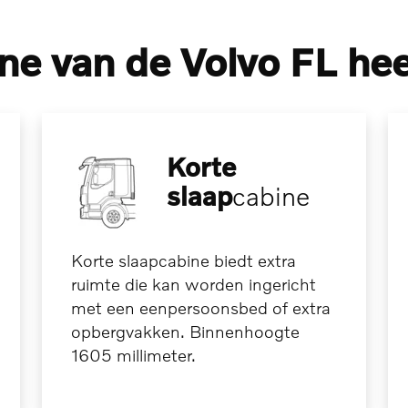
ne van de Volvo FL hee
Korte
slaap
cabine
Korte slaapcabine biedt extra
ruimte die kan worden ingericht
met een eenpersoonsbed of extra
opbergvakken. Binnenhoogte
1605 millimeter.