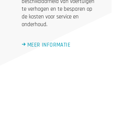
beschikbaarheid van voertuigen
te verhogen en te besparen op
de kosten voor service en
onderhoud.
MEER INFORMATIE