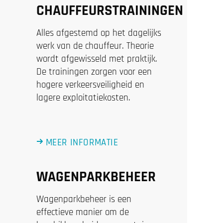
CHAUFFEURSTRAININGEN
Alles afgestemd op het dagelijks
werk van de chauffeur. Theorie
wordt afgewisseld met praktijk.
De trainingen zorgen voor een
hogere verkeersveiligheid en
lagere exploitatiekosten.
MEER INFORMATIE
WAGENPARKBEHEER
Wagenparkbeheer is een
effectieve manier om de