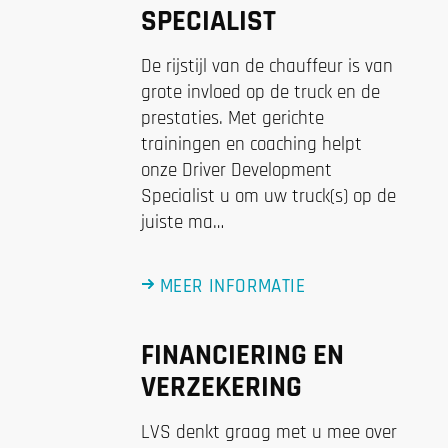
SPECIALIST
De rijstijl van de chauffeur is van
grote invloed op de truck en de
prestaties. Met gerichte
trainingen en coaching helpt
onze Driver Development
Specialist u om uw truck(s) op de
juiste ma…
MEER INFORMATIE
FINANCIERING EN
VERZEKERING
LVS denkt graag met u mee over