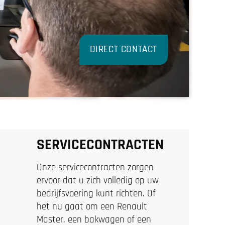
DIRECT CONTACT
SERVICECONTRACTEN
Onze servicecontracten zorgen
ervoor dat u zich volledig op uw
bedrijfsvoering kunt richten. Of
het nu gaat om een Renault
Master, een bakwagen of een