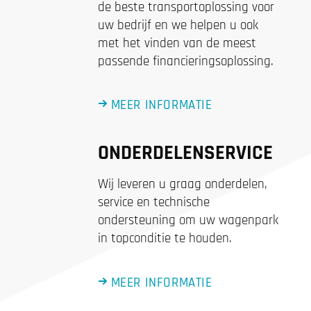
de beste transportoplossing voor
uw bedrijf en we helpen u ook
met het vinden van de meest
passende financieringsoplossing.
MEER INFORMATIE
ONDERDELENSERVICE
Wij leveren u graag onderdelen,
service en technische
ondersteuning om uw wagenpark
in topconditie te houden.
MEER INFORMATIE