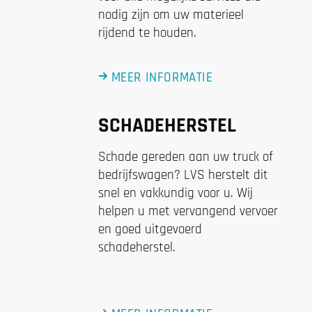
nodig zijn om uw materieel
rijdend te houden.
MEER INFORMATIE
SCHADEHERSTEL
Schade gereden aan uw truck of
bedrijfswagen? LVS herstelt dit
snel en vakkundig voor u. Wij
helpen u met vervangend vervoer
en goed uitgevoerd
schadeherstel.