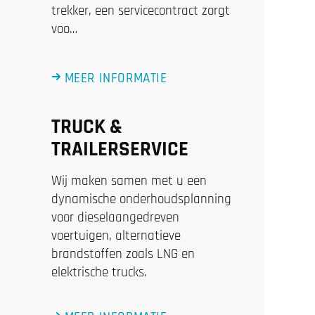
trekker, een servicecontract zorgt
voo…
MEER INFORMATIE
TRUCK &
TRAILERSERVICE
Wij maken samen met u een
dynamische onderhoudsplanning
voor dieselaangedreven
voertuigen, alternatieve
brandstoffen zoals LNG en
elektrische trucks.