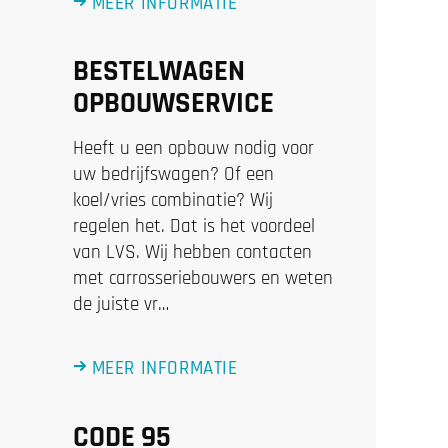
MEER INFORMATIE
BESTELWAGEN
OPBOUWSERVICE
Heeft u een opbouw nodig voor
uw bedrijfswagen? Of een
koel/vries combinatie? Wij
regelen het. Dat is het voordeel
van LVS. Wij hebben contacten
met carrosseriebouwers en weten
de juiste vr…
MEER INFORMATIE
CODE 95