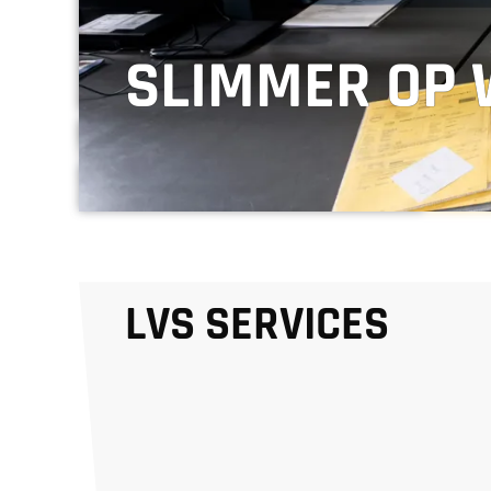
SLIMMER OP
LVS SERVICES