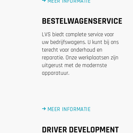
MEER INFORMATIE
BESTELWAGENSERVICE
LVS biedt complete service voor
uw bedrijfswagens. U kunt bij ons
terecht voor onderhoud en
reparatie. Onze werkplaatsen zijn
uitgerust met de modernste
apparatuur.
MEER INFORMATIE
DRIVER DEVELOPMENT